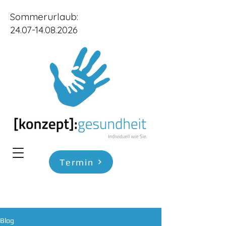
Sommerurlaub:
24.07-14.08.2026
Termin
Blog