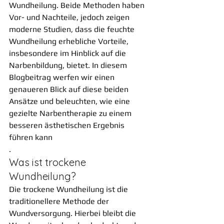
Wundheilung. Beide Methoden haben 
Vor- und Nachteile, jedoch zeigen 
moderne Studien, dass die feuchte 
Wundheilung erhebliche Vorteile, 
insbesondere im Hinblick auf die 
Narbenbildung, bietet. In diesem 
Blogbeitrag werfen wir einen 
genaueren Blick auf diese beiden 
Ansätze und beleuchten, wie eine 
gezielte Narbentherapie zu einem 
besseren ästhetischen Ergebnis 
führen kann
.
Was ist trockene 
Wundheilung?
Die trockene Wundheilung ist die 
traditionellere Methode der 
Wundversorgung. Hierbei bleibt die 