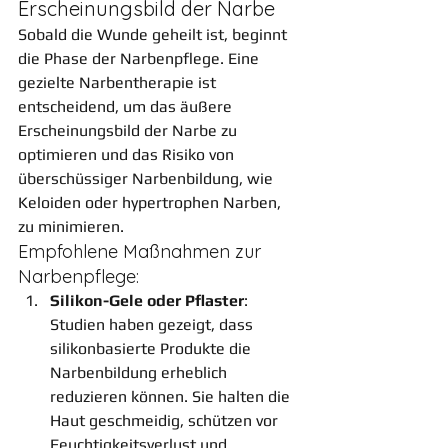
Erscheinungsbild der Narbe
Sobald die Wunde geheilt ist, beginnt 
die Phase der Narbenpflege. Eine 
gezielte Narbentherapie ist 
entscheidend, um das äußere 
Erscheinungsbild der Narbe zu 
optimieren und das Risiko von 
überschüssiger Narbenbildung, wie 
Keloiden oder hypertrophen Narben, 
zu minimieren.
Empfohlene Maßnahmen zur 
Narbenpflege:
Silikon-Gele oder Pflaster
: 
Studien haben gezeigt, dass 
silikonbasierte Produkte die 
Narbenbildung erheblich 
reduzieren können. Sie halten die 
Haut geschmeidig, schützen vor 
Feuchtigkeitsverlust und 