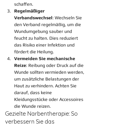
schaffen.
Regelmäßiger 
Verbandswechsel
: Wechseln Sie 
den Verband regelmäßig, um die 
Wundumgebung sauber und 
feucht zu halten. Dies reduziert 
das Risiko einer Infektion und 
fördert die Heilung.
Vermeiden Sie mechanische 
Reize
: Reibung oder Druck auf die 
Wunde sollten vermieden werden, 
um zusätzliche Belastungen der 
Haut zu verhindern. Achten Sie 
darauf, dass keine 
Kleidungsstücke oder Accessoires 
die Wunde reizen.
Gezielte Narbentherapie: So 
verbessern Sie das 