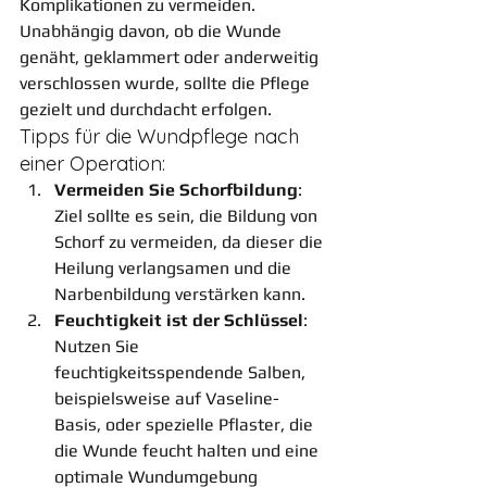
Komplikationen zu vermeiden. 
Unabhängig davon, ob die Wunde 
genäht, geklammert oder anderweitig 
verschlossen wurde, sollte die Pflege 
gezielt und durchdacht erfolgen.
Tipps für die Wundpflege nach 
einer Operation:
Vermeiden Sie Schorfbildung
: 
Ziel sollte es sein, die Bildung von 
Schorf zu vermeiden, da dieser die 
Heilung verlangsamen und die 
Narbenbildung verstärken kann.
Feuchtigkeit ist der Schlüssel
: 
Nutzen Sie 
feuchtigkeitsspendende Salben, 
beispielsweise auf Vaseline-
Basis, oder spezielle Pflaster, die 
die Wunde feucht halten und eine 
optimale Wundumgebung 