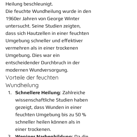
Heilung beschleunigt.
Die feuchte Wundheilung wurde in den 
1960er Jahren von George Winter 
untersucht. Seine Studien zeigten, 
dass sich Hautzellen in einer feuchten 
Umgebung schneller und effektiver 
vermehren als in einer trockenen 
Umgebung. Dies war ein 
entscheidender Durchbruch in der 
modernen Wundversorgung.
Vorteile der feuchten 
Wundheilung
Schnellere Heilung
: Zahlreiche 
wissenschaftliche Studien haben 
gezeigt, dass Wunden in einer 
feuchten Umgebung bis zu 50 % 
schneller heilen können als in 
einer trockenen.
Weniger Narbenbildung
: Da die 