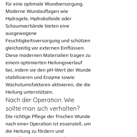
für eine optimale Wundversorgung.
Moderne Wundauflagen wie 
Hydrogele, Hydrokolloide oder 
Schaumverbände bieten eine 
ausgewogene 
Feuchtigkeitsversorgung und schützen 
gleichzeitig vor externen Einflüssen. 
Diese modernen Materialien tragen zu 
einem optimierten Heilungsverlauf 
bei, indem sie den pH-Wert der Wunde 
stabilisieren und Enzyme sowie 
Wachstumsfaktoren aktivieren, die die 
Heilung unterstützen.
Nach der Operation: Wie 
sollte man sich verhalten?
Die richtige Pflege der frischen Wunde 
nach einer Operation ist essenziell, um 
die Heilung zu fördern und 