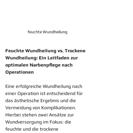
feuchte Wundheilung
Feuchte Wundheilung vs. Trockene 
Wundheilung: Ein Leitfaden zur 
optimalen Narbenpflege nach 
Operationen
Eine erfolgreiche Wundheilung nach 
einer Operation ist entscheidend für 
das ästhetische Ergebnis und die 
Vermeidung von Komplikationen. 
Hierbei stehen zwei Ansätze zur 
Wundversorgung im Fokus: die 
feuchte und die trockene 