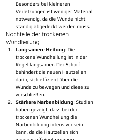
Besonders bei kleineren 
Verletzungen ist weniger Material 
notwendig, da die Wunde nicht 
ständig abgedeckt werden muss.
Nachteile der trockenen 
Wundheilung
Langsamere Heilung
: Die 
trockene Wundheilung ist in der 
Regel langsamer. Der Schorf 
behindert die neuen Hautzellen 
darin, sich effizient über die 
Wunde zu bewegen und diese zu 
verschließen.
Stärkere Narbenbildung
: Studien 
haben gezeigt, dass bei der 
trockenen Wundheilung die 
Narbenbildung intensiver sein 
kann, da die Hautzellen sich 
weniger effizient erneuern.