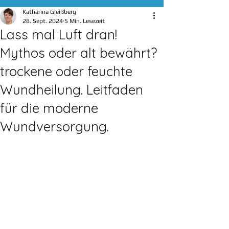
Katharina Gleißberg
28. Sept. 2024
5 Min. Lesezeit
Lass mal Luft dran!
Mythos oder alt bewährt?
trockene oder feuchte
Wundheilung. Leitfaden
für die moderne
Wundversorgung.