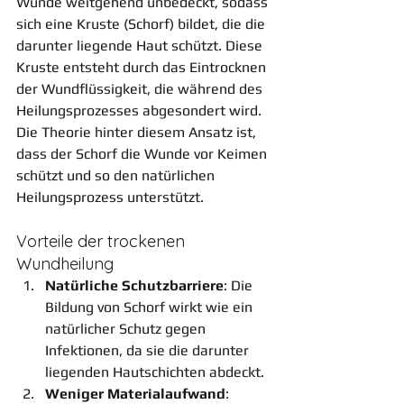
Wunde weitgehend unbedeckt, sodass 
sich eine Kruste (Schorf) bildet, die die 
darunter liegende Haut schützt. Diese 
Kruste entsteht durch das Eintrocknen 
der Wundflüssigkeit, die während des 
Heilungsprozesses abgesondert wird. 
Die Theorie hinter diesem Ansatz ist, 
dass der Schorf die Wunde vor Keimen 
schützt und so den natürlichen 
Heilungsprozess unterstützt.
Vorteile der trockenen 
Wundheilung
Natürliche Schutzbarriere
: Die 
Bildung von Schorf wirkt wie ein 
natürlicher Schutz gegen 
Infektionen, da sie die darunter 
liegenden Hautschichten abdeckt.
Weniger Materialaufwand
: 