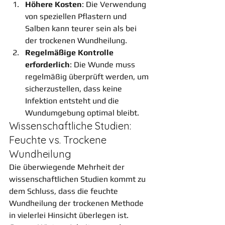
Höhere Kosten
: Die Verwendung 
von speziellen Pflastern und 
Salben kann teurer sein als bei 
der trockenen Wundheilung.
Regelmäßige Kontrolle 
erforderlich
: Die Wunde muss 
regelmäßig überprüft werden, um 
sicherzustellen, dass keine 
Infektion entsteht und die 
Wundumgebung optimal bleibt.
Wissenschaftliche Studien: 
Feuchte vs. Trockene 
Wundheilung
Die überwiegende Mehrheit der 
wissenschaftlichen Studien kommt zu 
dem Schluss, dass die feuchte 
Wundheilung der trockenen Methode 
in vielerlei Hinsicht überlegen ist. 