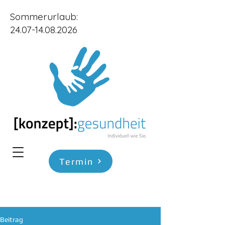
Sommerurlaub:
24.07-14.08.2026
Termin
Beitrag