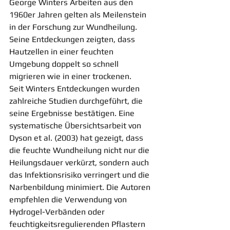
George Winters Arbeiten aus den 
1960er Jahren gelten als Meilenstein 
in der Forschung zur Wundheilung. 
Seine Entdeckungen zeigten, dass 
Hautzellen in einer feuchten 
Umgebung doppelt so schnell 
migrieren wie in einer trockenen.
Seit Winters Entdeckungen wurden 
zahlreiche Studien durchgeführt, die 
seine Ergebnisse bestätigen. Eine 
systematische Übersichtsarbeit von 
Dyson et al. (2003) hat gezeigt, dass 
die feuchte Wundheilung nicht nur die 
Heilungsdauer verkürzt, sondern auch 
das Infektionsrisiko verringert und die 
Narbenbildung minimiert. Die Autoren 
empfehlen die Verwendung von 
Hydrogel-Verbänden oder 
feuchtigkeitsregulierenden Pflastern 