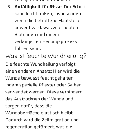
Anfälligkeit für Risse
: Der Schorf 
kann leicht reißen, insbesondere 
wenn die betroffene Hautstelle 
bewegt wird, was zu erneuten 
Blutungen und einem 
verlängerten Heilungsprozess 
führen kann.
Was ist feuchte Wundheilung?
Die feuchte Wundheilung verfolgt 
einen anderen Ansatz: Hier wird die 
Wunde bewusst feucht gehalten, 
indem spezielle Pflaster oder Salben 
verwendet werden. Diese verhindern 
das Austrocknen der Wunde und 
sorgen dafür, dass die 
Wundoberfläche elastisch bleibt. 
Dadurch wird die Zellmigration und -
regeneration gefördert, was die 