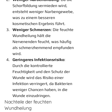
Schorfbildung vermieden wird, 
entsteht weniger Narbengewebe, 
was zu einem besseren 
kosmetischen Ergebnis führt.
Weniger Schmerzen
: Die feuchte 
Wundheilung hält die 
Nervenenden feucht, was häufig 
als schmerzhemmend empfunden 
wird.
Geringeres Infektionsrisiko
: 
Durch die kontrollierte 
Feuchtigkeit und den Schutz der 
Wunde wird das Risiko einer 
Infektion verringert, da Bakterien 
weniger Chancen haben, in die 
Wunde einzudringen.
Nachteile der feuchten 
Wundheilung