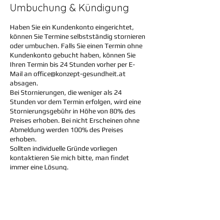
Umbuchung & Kündigung
Haben Sie ein Kundenkonto eingerichtet,
können Sie Termine selbstständig stornieren
oder umbuchen. Falls Sie einen Termin ohne
Kundenkonto gebucht haben, können Sie
Ihren Termin bis 24 Stunden vorher per E-
Mail an office@konzept-gesundheit.at
absagen.
Bei Stornierungen, die weniger als 24
Stunden vor dem Termin erfolgen, wird eine
Stornierungsgebühr in Höhe von 80% des
Preises erhoben. Bei nicht Erscheinen ohne
Abmeldung werden 100% des Preises
erhoben.
Sollten individuelle Gründe vorliegen
kontaktieren Sie mich bitte, man findet
immer eine Lösung.
Kontaktangaben