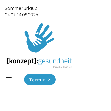
Sommerurlaub:
24.07-14.08.2026
Termin