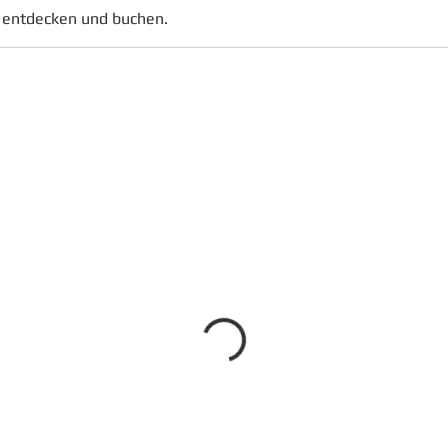
 entdecken und buchen.