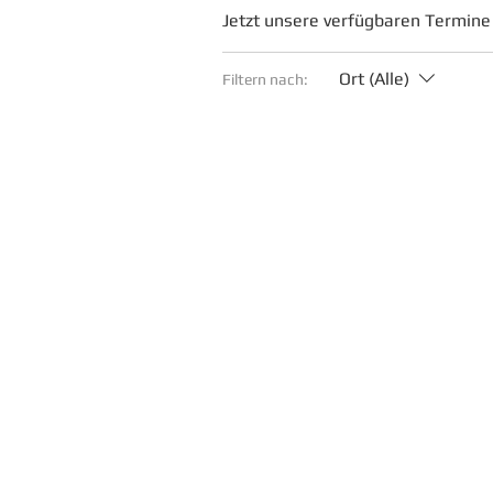
Jetzt unsere verfügbaren Termine
Ort (Alle)
Filtern nach: