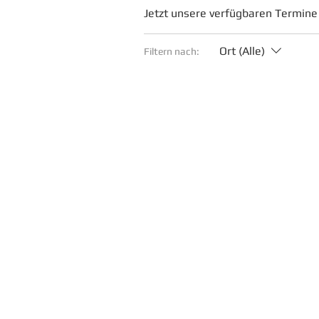
Jetzt unsere verfügbaren Termine
Ort (Alle)
Filtern nach: