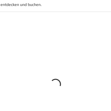
 entdecken und buchen.